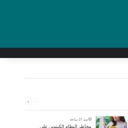
السابقة
التالية
الصفحة
الصفحة
منذ 21 ساعة
مخاطر النظام الكيتوني على