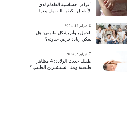
أعراض حساسية الطعام لدى
الأطفال وكيفية التعامل معها
فبراير 19, 2024
الحمل بتوأم بشكل طبيعي: هل
يمكن زيادة فرص حدوثه؟
فبراير 7, 2024
طفلك حديث الولادة: 4 مظاهر
طبيعية ومتى تستشيرين الطبيب؟