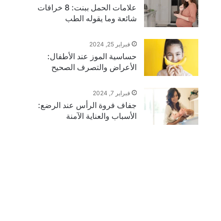
علامات الحمل ببنت: 8 خرافات
شائعة وما يقوله الطب
فبراير 25, 2024
حساسية الموز عند الأطفال:
الأعراض والتصرف الصحيح
فبراير 7, 2024
جفاف فروة الرأس عند الرضع:
الأسباب والعناية الآمنة