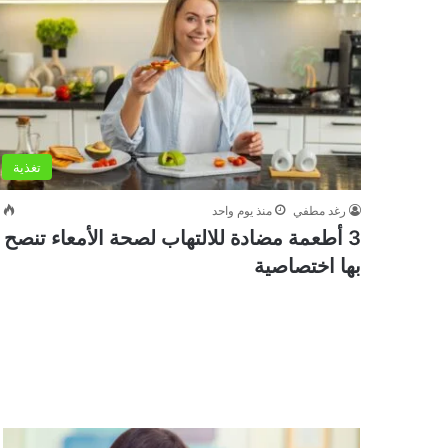
تغذية
رغد مطفي
منذ يوم واحد
0
3 أطعمة مضادة للالتهاب لصحة الأمعاء تنصح
بها اختصاصية