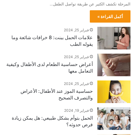
المرحلة تكشف الكثير عن طريقة تواصل الطفل…
أكمل القراءة »
فبراير 25, 2024
علامات الحمل ببنت: 8 خرافات شائعة وما
يقوله الطب
فبراير 25, 2024
أعراض حساسية الطعام لدى الأطفال وكيفية
التعامل معها
فبراير 25, 2024
حساسية الموز عند الأطفال: الأعراض
والتصرف الصحيح
فبراير 19, 2024
الحمل بتوأم بشكل طبيعي: هل يمكن زيادة
فرص حدوثه؟