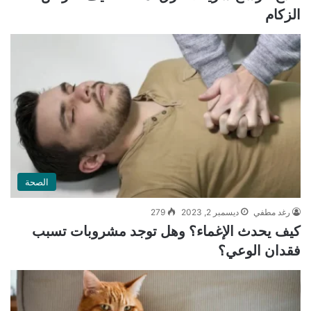
الزكام
الصحة
رغد مطفي
ديسمبر 2, 2023
279
كيف يحدث الإغماء؟ وهل توجد مشروبات تسبب
فقدان الوعي؟