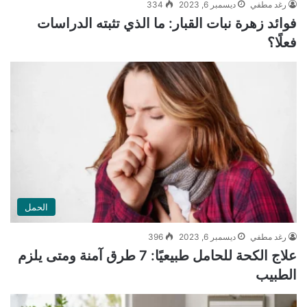
رغد مطفي
ديسمبر 6, 2023
334
فوائد زهرة نبات القبار: ما الذي تثبته الدراسات
فعلًا؟
الحمل
رغد مطفي
ديسمبر 6, 2023
396
علاج الكحة للحامل طبيعيًا: 7 طرق آمنة ومتى يلزم
الطبيب