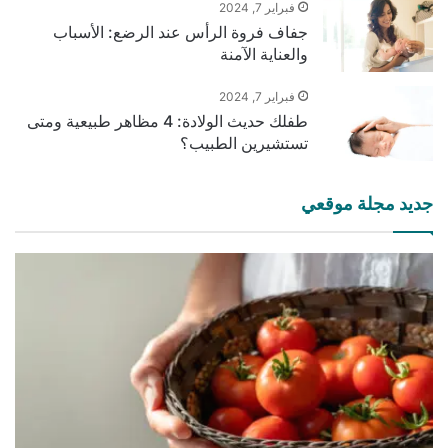
فبراير 7, 2024
جفاف فروة الرأس عند الرضع: الأسباب
والعناية الآمنة
فبراير 7, 2024
طفلك حديث الولادة: 4 مظاهر طبيعية ومتى
تستشيرين الطبيب؟
جديد مجلة موقعي