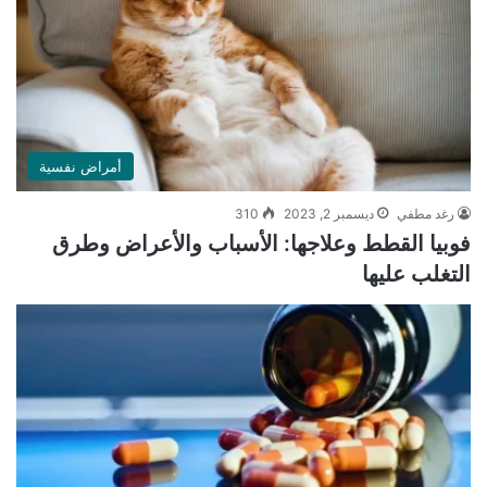
أمراض نفسية
رغد مطفي
ديسمبر 2, 2023
310
فوبيا القطط وعلاجها: الأسباب والأعراض وطرق
التغلب عليها