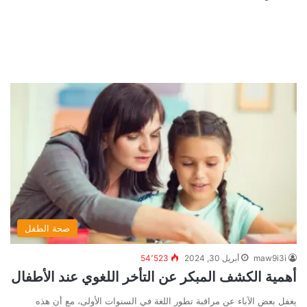
صحة الطفل
maw9i3i
أبريل 30, 2024
54٬523
أهمية الكشف المبكر عن التأخر اللغوي عند الأطفال
يغفل بعض الآباء عن مراقبة تطور اللغة في السنوات الأولى، مع أن هذه