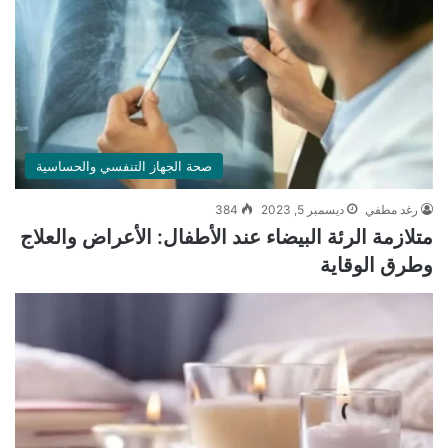
صحة الجهاز التنفسي والحساسية
رغد مطفي
ديسمبر 5, 2023
384
متلازمة الرئة البيضاء عند الأطفال: الأعراض والعلاج
وطرق الوقاية