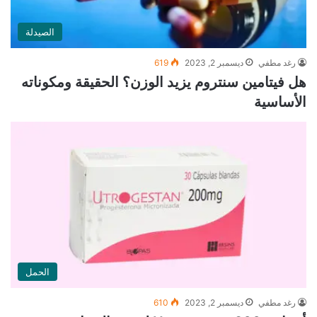
الصيدلة
رغد مطفي
ديسمبر 2, 2023
619
هل فيتامين سنتروم يزيد الوزن؟ الحقيقة ومكوناته
الأساسية
الحمل
رغد مطفي
ديسمبر 2, 2023
610