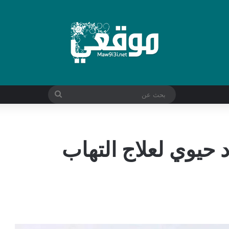
بحث
عن
حيوي لعلاج التهاب