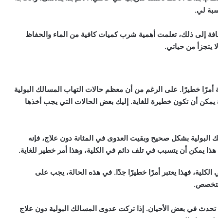
سبة لي.
ضافة إلى ذلك، تعلمت أهمية شرب كميات كافية من الماء والحفاظ
 يتجزأ من حياتي.
أمرًا خطيرًا. على الرغم من أن معظم حالات التهاب المسالك البولية
 يمكن أن تكون خطيرة للغاية. إليك بعض الحالات التي يجب أخذها
الك البولية بشكل صحيح وبقيت العدوى في المثانة دون علاج، فإنه
هذا يمكن أن يتسبب في تلف دائم في الكلية، وهذا أمر خطير للغاية.
الكلية، فهذا يعتبر أمرًا خطيرًا جدًا. في هذه الحالة، يجب على
متخصص.
ها تحدث في بعض الأحيان. إذا تركت عدوى المسالك البولية دون علاج