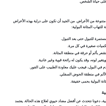
 على حياة الشخص.
متنوعة من الأعراض. من الجيد أن نكون على دراية بهذه الأعراض
لتهاب المثانة البولية:
مستمرة للتبول حتى بعد التبول.
بكميات صغيرة في كل مرة.
تشعر بألم أو حرقة في منطقة المثانة.
ويتغير لونه، وقد يكون له رائحة قوية وغير عادية.
دم في البول، فيجب عليك معاودة الطبيب على الفور.
الألم في منطقة الحوض السفلي.
نة البولية بحمى خفيفة.
ية
لية، دعونا نتحدث عن أفضل مضاد حيوي لعلاج هذه الحالة. يعتمد