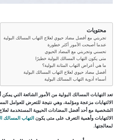
محتويات
تجربتي مع أفضل مضاد حيوي لعلاج التهاب المسالك البولية
عندما أصبحت الأمور أكثر خطورة
تحسني وتجربتي مع المضاد الحيوي
متى يكون التهاب المسالك البولية خطيرًا
ما هي أعراض التهاب المثانة البولية؟
أفضل مضاد حيوي لعلاج التهاب المسالك البولية
أسماء أدوية التهاب المسالك البولية
تعد التهابات المسالك البولية من الأمور الشائعة التي يمكن 
الالتهابات مزعجة ومؤلمة، وهي نتيجة للتعرض للعوامل المس
الشخصية مع أحد أفضل المضادات الحيوية المستخدمة لعلاج 
الالتهابات وأهمية التعرف على متى يكون
التهاب المسالك ال
لمعالجتها.