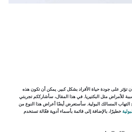
أن تؤثر على جودة حياة الأفراد بشكل كبير. يمكن أن تكون هذه
ببة للأمراض مثل البكتيريا. في هذا المقال، سأشارككم تجربتي
التهاب المسالك البولية. سأستعرض أيضًا أعراض هذا النوع من
بولية
خطيرًا، بالإضافة إلى قائمة بأسماء أدوية فعّالة تستخدم