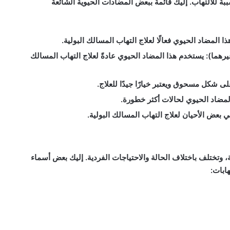
بة للالتهاب. إليك قائمة ببعض المضادات الحيوية الشائعة
هذا المضاد الحيوي فعالًا لعلاج التهاب المسالك البولية.
: يستخدم هذا المضاد الحيوي عادةً لعلاج التهاب المسالك
لى شكل مسحوق ويعتبر خيارًا جيدًا للعلاج.
لمضاد الحيوي لحالات أكثر خطورة.
 بعض الأحيان لعلاج التهاب المسالك البولية.
ية، وتختلف باختلاف الحالة والاحتياجات الفردية. إليك بعض أسماء
هابات: