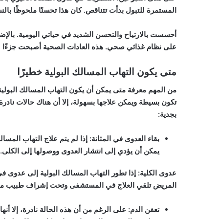
المستمرة للتبول بدأت تتناقص. كان هذا تحسنًا ملحوظًا بالن
أحسست بالارتياح والتحسن الشديد في حياتي اليومية. بالإ
على نظام غذائي صحي. هذه العادات الصحية أصبحت جزءًا لا
متى يكون التهاب المسالك البولية خطيرًا
من المهم معرفة متى يمكن أن يكون التهاب المسالك البولية 
تكون بسيطة ويمكن علاجها بسهولة، إلا أن هناك حالات نادرة
بجدية:
بقاء العدوى في المثانة
: إذا لم يتم علاج التهاب المس
يمكن أن يؤدي إلى انتشار العدوى ووصولها إلى الكلى. 
عدوى الكلية
: إذا تطور التهاب المسالك البولية إلى عدوى في 
المريض تلقي العلاج في المستشفى وتحت إشراف طبيب 
تعفن الدم
: على الرغم من أن هذه الحالة نادرة، إلا أن