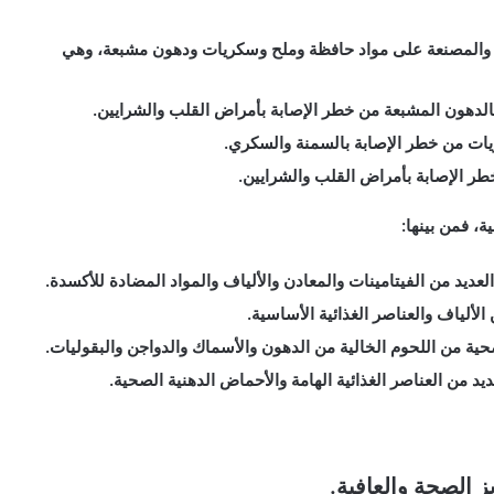
جة والمصنعة على مواد حافظة وملح وسكريات ودهون مشبعة، وهي
 بالدهون المشبعة من خطر الإصابة بأمراض القلب والشرايين.
كريات من خطر الإصابة بالسمنة والسكري.
 خطر الإصابة بأمراض القلب والشرايين.
ة، فمن بينها:
ديد من الفيتامينات والمعادن والألياف والمواد المضادة للأكسدة.
الألياف والعناصر الغذائية الأساسية.
حية من اللحوم الخالية من الدهون والأسماك والدواجن والبقوليات.
د من العناصر الغذائية الهامة والأحماض الدهنية الصحية.
ز الصحة والعافية.