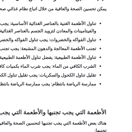
يمكن تحسين الصحة والعافية من خلال اتباع نظام غذائي صحي
تناول الأطعمة الغنية بالعناصر الغذائية الأساسية: يجب 
والفيتامينات والمعادن لتزويد الجسم بالعناصر الغذائية 
تناول الفواكه والخضروات: يجب تناول الفواكه والخض
تجنب الأطعمة المعالجة والدهون المشبعة: يجب تجنب تن
تناول الأطعمة الطبيعية: يفضل تناول الأطعمة الطبيعية 
الشرب الكافي من الماء: يجب شرب الماء بكميات كاف
تقليل تناول الكحول والسكريات: يجب تقليل تناول الكح
ممارسة الرياضة بانتظام: يجب ممارسة الرياضة بانتظ
الأطعمة التي يجب تجنبها والأطعمة التي يجب 
هناك بعض الأطعمة التي يجب تجنبها لتحسين الصحة والعافية
تجنبها: