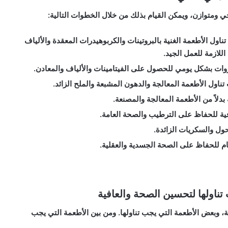
 ومتوازن، ويمكن القيام بذلك من خلال الخطوات التالية:
تناول الأطعمة الغنية بالبروتينات والكربوهيدرات المعقدة والألياف
اللازمة للعمل الجيد.
روات بشكل يومي للحصول على الفيتامينات والألياف والمعادن.
اول الأطعمة المعالجة والدهون المشبعة والملح الزائد.
بدلاً من الأطعمة المعالجة والمصنعة.
ية للحفاظ على الترطيب والصحة العامة.
ول والسكريات الزائدة.
ام للحفاظ على الصحة الجسدية والعقلية.
تناولها لتحسين الصحة والعافية
، وبعض الأطعمة التي يجب تناولها. ومن بين الأطعمة التي يجب