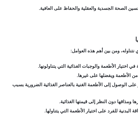
 تحسين الصحة الجسدية والعقلية والحفاظ على العافية.
ا
ي نتناوله، ومن بين أهم هذه العوامل:
ة في اختيار الأطعمة والوجبات الغذائية التي يتناولونها.
ة من الأطعمة ويفضلها على غيرها.
 على الوصول إلى الأطعمة الغنية بالعناصر الغذائية الضرورية بسبب
ا ومذاقها دون النظر إلى قيمتها الغذائية.
قة البدنية للفرد على اختيار الأطعمة التي يتناولها.