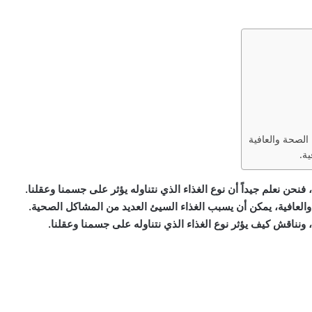
الصحة والعافية
ة.
نحن نعلم جيداً أن نوع الغذاء الذي نتناوله يؤثر على جسمنا وعقلنا.
عافية، يمكن أن يسبب الغذاء السيئ العديد من المشاكل الصحية.
ونناقش كيف يؤثر نوع الغذاء الذي نتناوله على جسمنا وعقلنا.