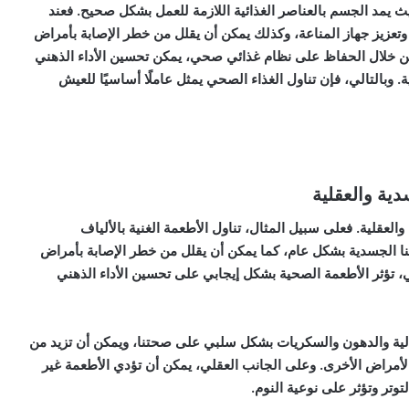
ث يمد الجسم بالعناصر الغذائية اللازمة للعمل بشكل صحيح. فعند
وتعزيز جهاز المناعة، وكذلك يمكن أن يقلل من خطر الإصابة بأمراض
ن خلال الحفاظ على نظام غذائي صحي، يمكن تحسين الأداء الذهني
ة. وبالتالي، فإن تناول الغذاء الصحي يمثل عاملًا أساسيًا للعيش
دية والعقلية
العقلية. فعلى سبيل المثال، تناول الأطعمة الغنية بالألياف
نا الجسدية بشكل عام، كما يمكن أن يقلل من خطر الإصابة بأمراض
 تؤثر الأطعمة الصحية بشكل إيجابي على تحسين الأداء الذهني
عالية والدهون والسكريات بشكل سلبي على صحتنا، ويمكن أن تزيد من
لأمراض الأخرى. وعلى الجانب العقلي، يمكن أن تؤدي الأطعمة غير
توتر وتؤثر على نوعية النوم.