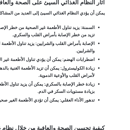
آثار النظام الغذائي السيئ على الصحة والعاف
يمكن أن يؤدي النظام الغذائي السيئ إلى العديد من المشاكل 
السمنة: يزيد تناول الأطعمة غير الصحية من خطر الإصاب
تزيد من خطر الإصابة بأمراض القلب والسكري.
الإصابة بأمراض القلب والشرايين: يزيد تناول الأطعمة
والشرايين.
اضطرابات الهضم: يمكن أن يؤدي تناول الأطعمة غير ا
زيادة الكوليسترول: يمكن أن تزيد الأطعمة الغنية با
لأمراض القلب والأوعية الدموية.
زيادة خطر الإصابة بالسكري: يمكن أن يزيد تناول الأ
بزيادة مستويات السكر في الدم.
تدهور الأداء العقلي: يمكن أن تؤدي الأطعمة الغير صحية 
كيفية تحسين الصحة والعافية من خلال نظام