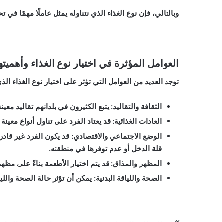
وبالتالي، فإن نوع الغذاء الذي نتناوله يمثل عاملًا مهمًا في
العوامل المؤثرة في اختيار نوع الغذاء وأهميته
توجد العديد من العوامل التي تؤثر على اختيار نوع الغذاء الذ
الثقافة والتقاليد: يتبع الكثيرون في بلدانهم تقاليد معين
العادات الغذائية: قد يعتاد الفرد على تناول أنواع معين
الوضع الاجتماعي والاقتصادي: قد يكون الفرد غير قادر
قلة الدخل أو عدم توفرها في منطقته.
المظهر والمذاق: قد يتم اختيار الأطعمة بناءً على مظهره
الصحة واللياقة البدنية: يمكن أن تؤثر حالة الصحة والليا