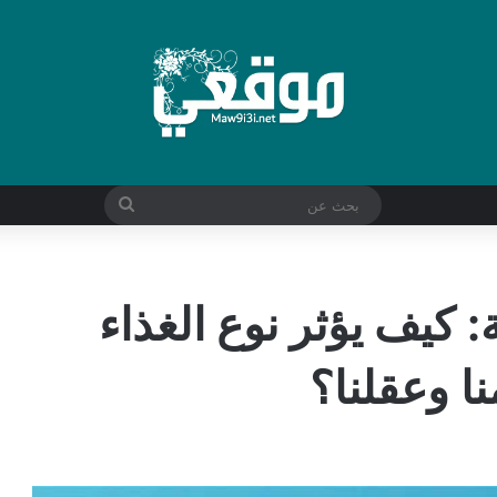
بحث
عن
: كيف يؤثر نوع الغذاء
ا وعقلنا؟