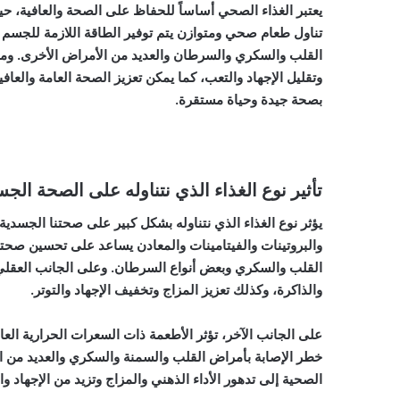
يعتبر الغذاء الصحي أساساً للحفاظ على الصحة والعافية، حي
تناول طعام صحي ومتوازن يتم توفير الطاقة اللازمة للجسم 
القلب والسكري والسرطان والعديد من الأمراض الأخرى. وم
وتقليل الإجهاد والتعب، كما يمكن تعزيز الصحة العامة والعافي
بصحة جيدة وحياة مستقرة.
تأثير نوع الغذاء الذي نتناوله على الصحة الجس
يؤثر نوع الغذاء الذي نتناوله بشكل كبير على صحتنا الجسدية و
والبروتينات والفيتامينات والمعادن يساعد على تحسين صحت
القلب والسكري وبعض أنواع السرطان. وعلى الجانب العقلي،
والذاكرة، وكذلك تعزيز المزاج وتخفيف الإجهاد والتوتر.
على الجانب الآخر، تؤثر الأطعمة ذات السعرات الحرارية ال
خطر الإصابة بأمراض القلب والسمنة والسكري والعديد من ا
الصحية إلى تدهور الأداء الذهني والمزاج وتزيد من الإجهاد وال