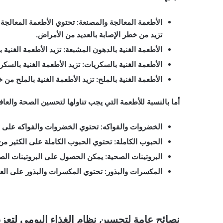
الأطعمة المعالجة والمصنعة: تحتوي الأطعمة المعال
تزيد من خطر الإصابة بالعديد من الأمراض.
الأطعمة الغنية بالدهون المشبعة: تزيد الأطعمة الغنية
الأطعمة الغنية بالسكريات: تزيد الأطعمة الغنية بالس
الأطعمة الغنية بالملح: تزيد الأطعمة الغنية بالملح من
أما بالنسبة للأطعمة التي يجب تناولها لتحسين الصحة والعافي
الخضروات والفواكه: تحتوي الخضروات والفواكه على الع
الحبوب الكاملة: تحتوي الحبوب الكاملة على الكثير من 
البروتينات الصحية: يمكن الحصول على البروتينات الص
المكسرات والبذور: تحتوي المكسرات والبذور على العدي
نصائح عامة لتحسين نظام الغذاء اليومي لتعزي