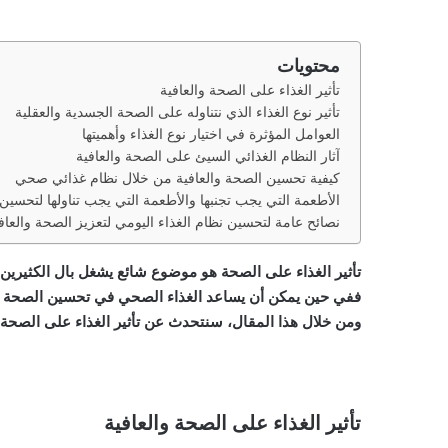
محتويات
تأثير الغذاء على الصحة والعافية
تأثير نوع الغذاء الذي نتناوله على الصحة الجسدية والعقلية
العوامل المؤثرة في اختيار نوع الغذاء وأهميتها
آثار النظام الغذائي السيئ على الصحة والعافية
كيفية تحسين الصحة والعافية من خلال نظام غذائي صحي
الأطعمة التي يجب تجنبها والأطعمة التي يجب تناولها لتحسين 
نصائح عامة لتحسين نظام الغذاء اليومي لتعزيز الصحة والعافي
تأثير الغذاء على الصحة هو موضوع شائع يشغل بال الكثيرين، ف
ففي حين يمكن أن يساعد الغذاء الصحي في تحسين الصحة وال
ومن خلال هذا المقال، سنتحدث عن تأثير الغذاء على الصحة، 
تأثير الغذاء على الصحة والعافية