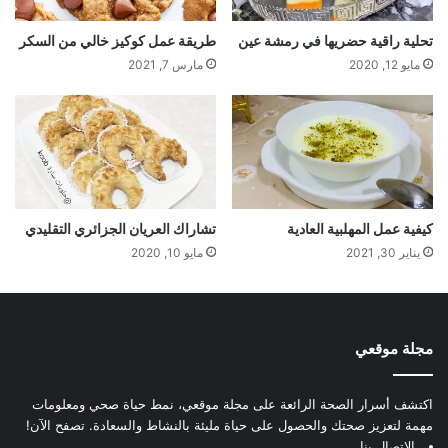
تحلية راقية حضريها في رمشة عين
طريقة عمل كوكيز خالي من السكر
مايو 12, 2020
مارس 7, 2021
كيفية عمل المهلبية العادية
تشاراك العريان الجزائري التقليدي
يناير 30, 2021
مايو 10, 2020
مجلة موقعي
اكتشف أسرار الصحة الرائعة على مجلة موقعي، نمط حياة صحي ومعلومات
مهمة لتعزيز صحتك والحصول على حياة مليئة بالنشاط والسعادة. تصفح الآن!
الإتصال بنا