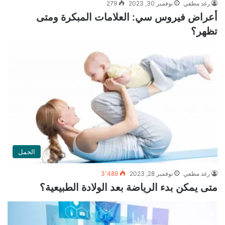
رغد مطفي
نوفمبر 30, 2023
279
أعراض فيروس سي: العلامات المبكرة ومتى
تظهر؟
الحمل
رغد مطفي
نوفمبر 28, 2023
3٬489
متى يمكن بدء الرياضة بعد الولادة الطبيعية؟