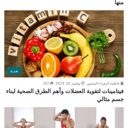
منها
تغذية
فاطمة الزهراء المنصور
نوفمبر 20, 2023
257
فيتامينات لتقوية العضلات وأهم الطرق الصحية لبناء
جسم مثالي