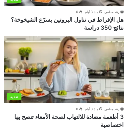
رغد مطفي
منذ 3 أيام
0
هل الإفراط في تناول البروتين يسرّع الشيخوخة؟
نتائج 350 دراسة
تغذية
رغد مطفي
منذ 3 أيام
0
3 أطعمة مضادة للالتهاب لصحة الأمعاء تنصح بها
اختصاصية