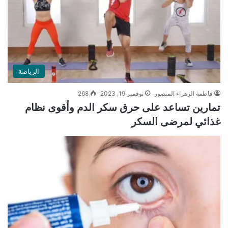
الرياضة
فاطمة الزهراء المنصور
نوفمبر 19, 2023
268
تمارين تساعد على حرق سكر الدم وأقوى نظام
غذائي لمرضى السكر