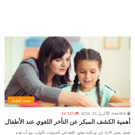
صحة الطفل
maw9i3i
أبريل 30, 2024
54٬523
أهمية الكشف المبكر عن التأخر اللغوي عند الأطفال
يغفل بعض الآباء عن مراقبة تطور اللغة في السنوات الأولى، مع أن هذه