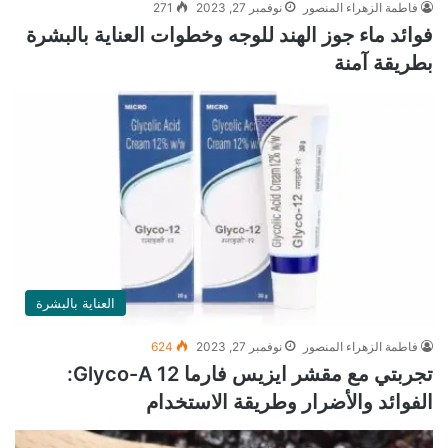
فاطمة الزهراء المنصور
نوفمبر 27, 2023
271
فوائد ماء جوز الهند للوجه وخطوات العناية بالبشرة
بطريقة آمنة
العناية بالبشرة
فاطمة الزهراء المنصور
نوفمبر 27, 2023
624
تجربتي مع مقشر ايزيس فارما Glyco-A 12:
الفوائد والأضرار وطريقة الاستخدام