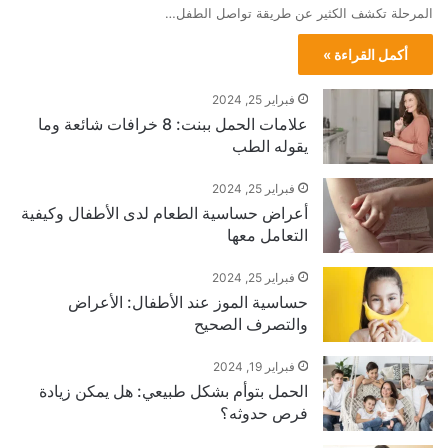
المرحلة تكشف الكثير عن طريقة تواصل الطفل…
أكمل القراءة »
فبراير 25, 2024
علامات الحمل ببنت: 8 خرافات شائعة وما
يقوله الطب
فبراير 25, 2024
أعراض حساسية الطعام لدى الأطفال وكيفية
التعامل معها
فبراير 25, 2024
حساسية الموز عند الأطفال: الأعراض
والتصرف الصحيح
فبراير 19, 2024
الحمل بتوأم بشكل طبيعي: هل يمكن زيادة
فرص حدوثه؟