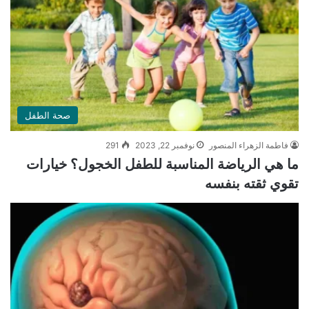
صحة الطفل
فاطمة الزهراء المنصور
نوفمبر 22, 2023
291
ما هي الرياضة المناسبة للطفل الخجول؟ خيارات
تقوي ثقته بنفسه