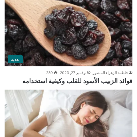
تغذية
فاطمة الزهراء المنصور
نوفمبر 27, 2023
280
فوائد الزبيب الأسود للقلب وكيفية استخدامه