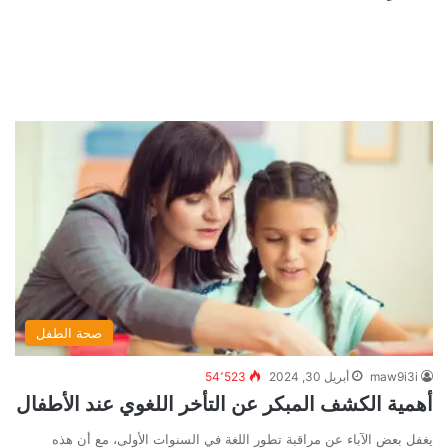
صحة الطفل
maw9i3i
أبريل 30, 2024
54٬523
أهمية الكشف المبكر عن التأخر اللغوي عند الأطفال
يغفل بعض الآباء عن مراقبة تطور اللغة في السنوات الأولى، مع أن هذه