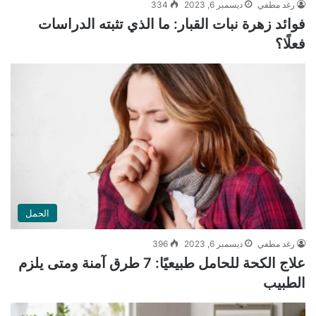
رغد مطفي
ديسمبر 6, 2023
334
فوائد زهرة نبات القبار: ما الذي تثبته الدراسات
فعلًا؟
الحمل
رغد مطفي
ديسمبر 6, 2023
396
علاج الكحة للحامل طبيعيًا: 7 طرق آمنة ومتى يلزم
الطبيب