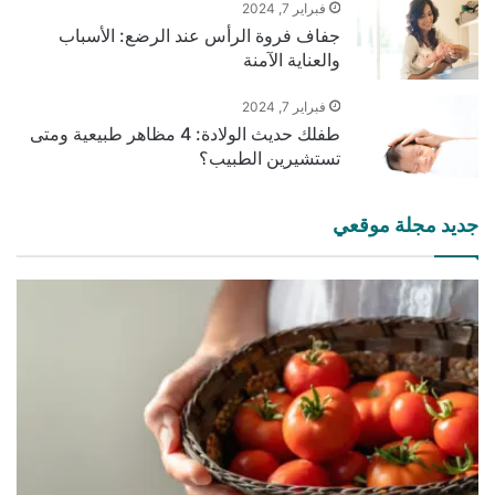
فبراير 7, 2024
جفاف فروة الرأس عند الرضع: الأسباب
والعناية الآمنة
فبراير 7, 2024
طفلك حديث الولادة: 4 مظاهر طبيعية ومتى
تستشيرين الطبيب؟
جديد مجلة موقعي