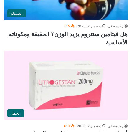
الصيدلة
رغد مطفي
ديسمبر 2, 2023
619
هل فيتامين سنتروم يزيد الوزن؟ الحقيقة ومكوناته
الأساسية
الحمل
رغد مطفي
ديسمبر 2, 2023
610