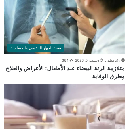
صحة الجهاز التنفسي والحساسية
رغد مطفي
ديسمبر 5, 2023
384
متلازمة الرئة البيضاء عند الأطفال: الأعراض والعلاج
وطرق الوقاية