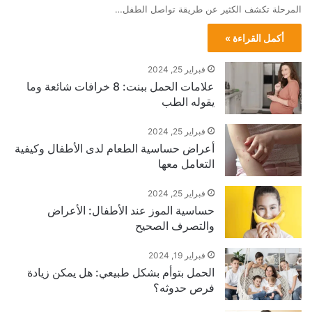
المرحلة تكشف الكثير عن طريقة تواصل الطفل…
أكمل القراءة »
فبراير 25, 2024
علامات الحمل ببنت: 8 خرافات شائعة وما
يقوله الطب
فبراير 25, 2024
أعراض حساسية الطعام لدى الأطفال وكيفية
التعامل معها
فبراير 25, 2024
حساسية الموز عند الأطفال: الأعراض
والتصرف الصحيح
فبراير 19, 2024
الحمل بتوأم بشكل طبيعي: هل يمكن زيادة
فرص حدوثه؟