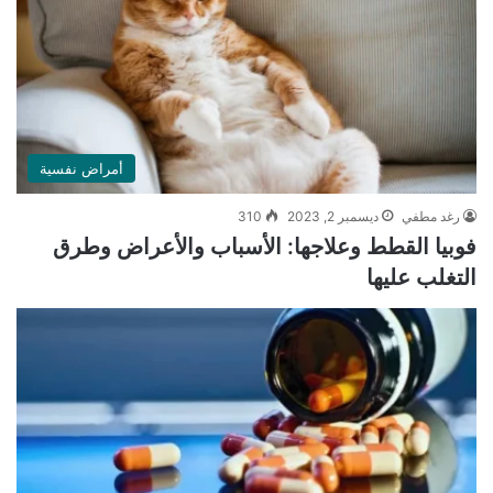
أمراض نفسية
رغد مطفي
ديسمبر 2, 2023
310
فوبيا القطط وعلاجها: الأسباب والأعراض وطرق
التغلب عليها