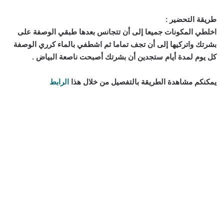
طريقة التحضير :
اخلطي المكونات جميعا إلى أن تتجانس بعدها طبقي الوصفة على
بشرتك واتركيها إلى أن تجف تماما ثم اشطفي بالماء كرري الوصفة
كل يوم لمدة أيام ستجدين أن بشرتك أصبحت ناصعة البياض .
يمكنكم مشاهدة الطريقة بالتفصيل من خلال هذا
الرابط