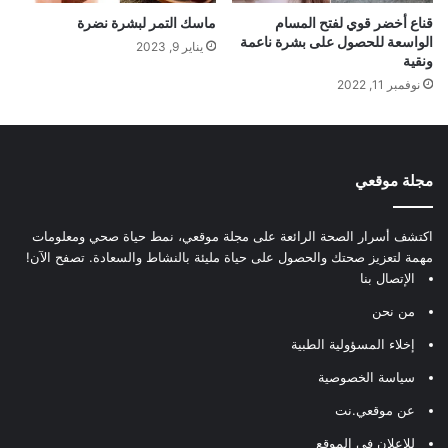
قناع أخضر قوي لفتح المسام
ماسك التمر لبشرة نضرة
الواسعة للحصول على بشرة ناعمة
يناير 9, 2023
ونقية
نوفمبر 11, 2022
مجلة موقعي
اكتشف أسرار الصحة الرائعة على مجلة موقعي، نمط حياة صحي ومعلومات
مهمة لتعزيز صحتك والحصول على حياة مليئة بالنشاط والسعادة. تصفح الآن!
الإتصال بنا
من نحن
إخلاء المسؤولية الطبية
سياسة الخصوصية
عن موقعي.نت
للإعلان في الموقع