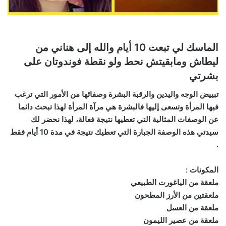
الماسك لي تبعت 10 أيام والله إلى هناني من
ليطاش ومابقيتش نحط ولو نقطة فوندوتان على
بشرتي
تبييض الوجه واليدين والرقبة البشرة وصفائها من الأمور التي ترغب
فيها المرأة وتسعى إليها فالبشرة هي مرآة المرأة لهذا تبحث دائما
عن الوصفات المثالية التي تعطيها نتيجة فعالة، لهذا نحضر لك
سيدتي هذه الوصفة الجبارة التي تعطيك نتيجة في مدة 10 أيام فقط
.
المكونات :
ملعقة من الياغورت الطبيعي
ملعقتين من الأرز المطحون
ملعقة من العسل
ملعقة من عصير الليمون