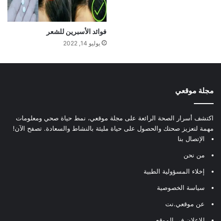
فوائد الأسبرين للشعر
يوليو 14, 2022
مجلة موقعي
اكتشف أسرار الصحة الرائعة على مجلة موقعي، نمط حياة صحي ومعلومات
مهمة لتعزيز صحتك والحصول على حياة مليئة بالنشاط والسعادة. تصفح الآن!
الإتصال بنا
من نحن
إخلاء المسؤولية الطبية
سياسة الخصوصية
عن موقعي.نت
للإعلان في الموقع