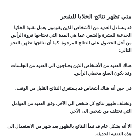
متي تظهر نتائج الخلايا للشعر
قد يتساءل العديد من الأشخاص الذين يقومون بعمل تقنية الخلايا
الجذعية للبشرة والشعر، عما هي المدة التي تحتاجها فروة الرأس
من أجل الحصول على النتائج المرجوة، كما أن نتائجها تظهر بالنحو
التالي:
هناك العديد من الأشخاص الذين يحتاجون الى العديد من الجلسات
وقد يكون الصلع مخطي الرأس.
في حين أنه هناك أشخاص قد يستغرق النتائج القليل من الوقت.
وتختلف ظهور نتائج كل شخص الى الآخر، وفق العديد من العوامل
التي تختلف من شخص الى الآخر.
الا أنه بشكل عام قد تبدأ النتائج بالظهور بعد شهر من الاستعمال الى
هذه التقنية الحديثة.