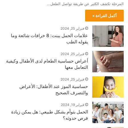
المرحلة تكشف الكثير عن طريقة تواصل الطفل…
أكمل القراءة »
فبراير 25, 2024
علامات الحمل ببنت: 8 خرافات شائعة وما
يقوله الطب
فبراير 25, 2024
أعراض حساسية الطعام لدى الأطفال وكيفية
التعامل معها
فبراير 25, 2024
حساسية الموز عند الأطفال: الأعراض
والتصرف الصحيح
فبراير 19, 2024
الحمل بتوأم بشكل طبيعي: هل يمكن زيادة
فرص حدوثه؟