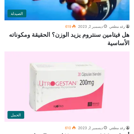
الصيدلة
رغد مطفي
ديسمبر 2, 2023
619
هل فيتامين سنتروم يزيد الوزن؟ الحقيقة ومكوناته
الأساسية
الحمل
رغد مطفي
ديسمبر 2, 2023
610