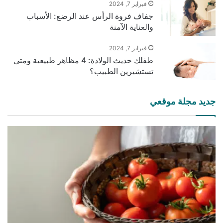
فبراير 7, 2024
جفاف فروة الرأس عند الرضع: الأسباب
والعناية الآمنة
فبراير 7, 2024
طفلك حديث الولادة: 4 مظاهر طبيعية ومتى
تستشيرين الطبيب؟
جديد مجلة موقعي