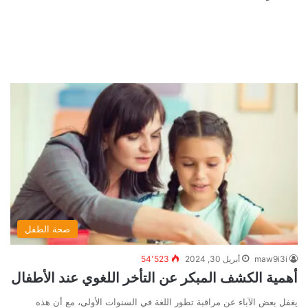
صحة الطفل
maw9i3i
أبريل 30, 2024
54٬523
أهمية الكشف المبكر عن التأخر اللغوي عند الأطفال
يغفل بعض الآباء عن مراقبة تطور اللغة في السنوات الأولى، مع أن هذه