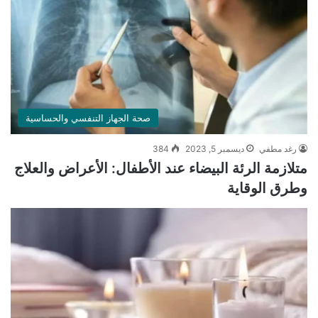
صحة الجهاز التنفسي والحساسية
رغد مطفي
ديسمبر 5, 2023
384
متلازمة الرئة البيضاء عند الأطفال: الأعراض والعلاج
وطرق الوقاية