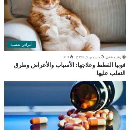
أمراض نفسية
رغد مطفي
ديسمبر 2, 2023
310
فوبيا القطط وعلاجها: الأسباب والأعراض وطرق
التغلب عليها