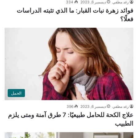
رغد مطفي
ديسمبر 6, 2023
334
فوائد زهرة نبات القبار: ما الذي تثبته الدراسات
فعلًا؟
الحمل
رغد مطفي
ديسمبر 6, 2023
396
علاج الكحة للحامل طبيعيًا: 7 طرق آمنة ومتى يلزم
الطبيب