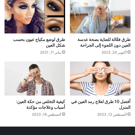
طرق فعّالة للعناية بصحة عدسة
طرق لوضع مكياج عيون بحسب
العين دون اللجوء إلى الجراحة
شكل العين
أكتوبر 24, 2023
يناير 11, 2021
أفضل 10 طرق لعلاج رمد العين في
كيفية التخلص من حكة العين:
المنزل
أسباب وعلاجات مؤكدة
أغسطس 12, 2023
أغسطس 16, 2023