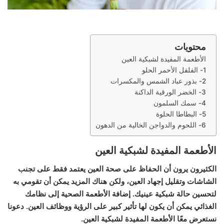
محتويات
الأطعمة المفيدة لشبكية العين
1- الفلفل الأحمر الحلو
2- بذور عباد الشمس والمكسرات
3- الخضر الورقية الداكنة
4- سمك السلمون
5- البطاطا الحلوة
6- اللحوم والدواجن الخالية من الدهون
الأطعمة المفيدة لشبكية العين
الكثيرون يرون أن الحفاظ على صحة العين يعتمد فقط على تجنب
الشاشات وتقليل إجهاد العين، ولكن هناك المزيد يمكن أن تقومي به
لتحسين حالة شبكية عينيك. إضافة الأطعمة الصحية إلى نظامك
الغذائي يمكن أن يكون لها تأثير كبير على الرؤية ووظائف العين. دعونا
نستعرض معًا الأطعمة المفيدة لشبكية العين.