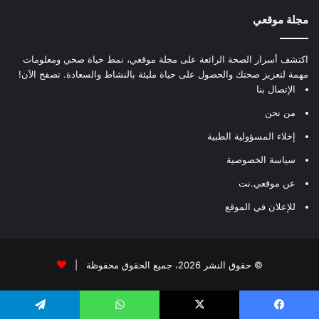
مجلة موقعي
اكتشف أسرار الصحة الرائعة على مجلة موقعي، نمط حياة صحي ومعلومات
مهمة لتعزيز صحتك والحصول على حياة مليئة بالنشاط والسعادة. تصفح الآن!
الإتصال بنا
من نحن
إخلاء المسؤولية الطبية
سياسة الخصوصية
عن موقعي.نت
للإعلان في الموقع
© حقوق النشر 2026، جميع الحقوق محفوظة |
يسبوك
‫X
واتساب
تيلقرام