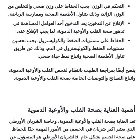
التحكم في الوزن:
يجب الحفاظ على وزن صحي والتخلص من
الوزن الزائد، وذلك بتناول الأطعمة الصحية وممارسة الرياضة.
الإقلاع عن التدخين:
يعد التدخين أحد العوامل المساهمة في
تدهور صحة القلب والأوعية الدموية، لذا يجب الإقلاع عنه.
الحفاظ على مستويات الضغط والكوليسترول:
يجب تحسين
مستويات الضغط والكوليسترول في الدم، وذلك عن طريق
تناول الأطعمة الصحية واتباع نمط حياة صحي.
ينصح أيضًا بمراجعة الطبيب بانتظام لفحص القلب والأوعية الدموية،
واتباع النصائح والتوصيات الخاصة بصحة القلب والأوعية الدموية.
أهمية العناية بصحة القلب والأوعية الدموية
تعد العناية بصحة القلب والأوعية الدموية، وخاصة الشريان الأورطي
الذي يعتبر اكبر شريان في الجسم، من الأمور المهمة جدًا للحفاظ
على صحة الجسم بشكل عام. فالشريان الأورطي هو المسؤول عن