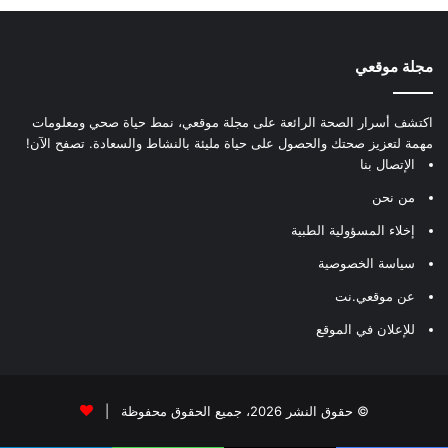
مجلة موقعي
اكتشف أسرار الصحة الرائعة على مجلة موقعي، نمط حياة صحي ومعلومات
مهمة لتعزيز صحتك والحصول على حياة مليئة بالنشاط والسعادة. تصفح الآن!
الإتصال بنا
من نحن
إخلاء المسؤولية الطبية
سياسة الخصوصية
عن موقعي.نت
للإعلان في الموقع
© حقوق النشر 2026، جميع الحقوق محفوظة |