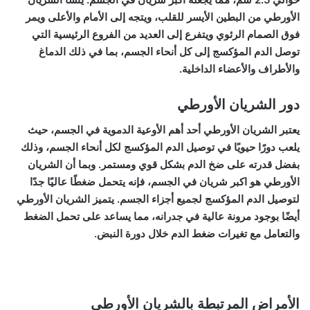
الأورطي من البطين الأيسر للقلب، ويتجه إلى الأمام والأعلى ويمر
فوق الصمام الرئوي ويتفرع إلى العديد من الفروع الرئيسية التي
توصل الدم المؤكسج إلى كل أنحاء الجسم، بما في ذلك الدماغ
والأطراف والأعضاء الداخلية.
دور الشريان الأورطي
يعتبر الشريان الأورطي أحد أهم الأوعية الدموية في الجسم، حيث
يلعب دورًا حيويًا في توصيل الدم المؤكسج لكل أنحاء الجسم، وذلك
بفضل قدرته على ضخ الدم بشكل قوي ومستمر. وبما أن الشريان
الأورطي هو اكبر شريان في الجسم، فإنه يتحمل ضغطًا عاليًا جدًا
لتوصيل الدم المؤكسج لجميع أجزاء الجسم. يتميز الشريان الأورطي
أيضًا بوجود مرونة عالية في جدرانه، مما يساعد على تحمل الضغط
والتعامل مع تغيرات ضغط الدم خلال دورة النبض.
الأمراض المرتبطة بالشريان الأورطي