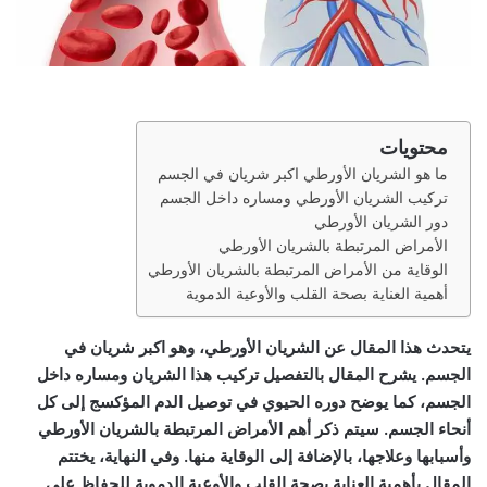
محتويات
ما هو الشريان الأورطي اكبر شريان في الجسم
تركيب الشريان الأورطي ومساره داخل الجسم
دور الشريان الأورطي
الأمراض المرتبطة بالشريان الأورطي
الوقاية من الأمراض المرتبطة بالشريان الأورطي
أهمية العناية بصحة القلب والأوعية الدموية
يتحدث هذا المقال عن الشريان الأورطي، وهو اكبر شريان في
الجسم. يشرح المقال بالتفصيل تركيب هذا الشريان ومساره داخل
الجسم، كما يوضح دوره الحيوي في توصيل الدم المؤكسج إلى كل
أنحاء الجسم. سيتم ذكر أهم الأمراض المرتبطة بالشريان الأورطي
وأسبابها وعلاجها، بالإضافة إلى الوقاية منها. وفي النهاية، يختتم
المقال بأهمية العناية بصحة القلب والأوعية الدموية للحفاظ على