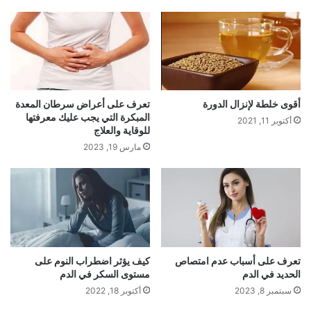
أقوى خلطة لإنزال الدورة
تعرف على أعراض سرطان المعدة
المبكرة التي يجب عليك معرفتها
أكتوبر 11, 2021
للوقاية والعلاج
مارس 19, 2023
تعرف على أسباب عدم امتصاص
كيف يؤثر اضطراب النوم على
الحديد في الدم
مستوى السكر في الدم
سبتمبر 8, 2023
أكتوبر 18, 2022