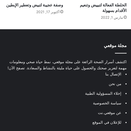
الخلطة الفعالة لتبييض وتنعيم
وصفة عجيبة لتبيض وتعطير الإبطين
الأقدام بسهولة
أكتوبر 17, 2021
مارس 1, 2022
مجلة موقعي
اكتشف أسرار الصحة الرائعة على مجلة موقعي، نمط حياة صحي ومعلومات
مهمة لتعزيز صحتك والحصول على حياة مليئة بالنشاط والسعادة. تصفح الآن!
الإتصال بنا
من نحن
إخلاء المسؤولية الطبية
سياسة الخصوصية
عن موقعي.نت
للإعلان في الموقع