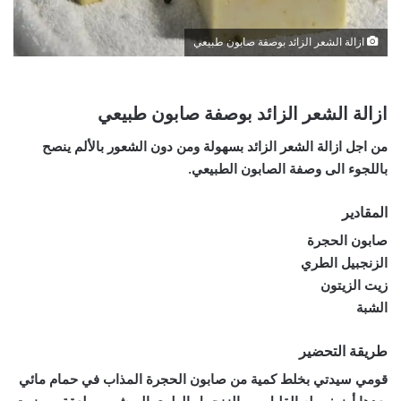
ازالة الشعر الزائد بوصفة صابون طبيعي
ازالة الشعر الزائد بوصفة صابون طبيعي
من اجل ازالة الشعر الزائد بسهولة ومن دون الشعور بالألم ينصح
باللجوء الى وصفة الصابون الطبيعي.
المقادير
صابون الحجرة
الزنجبيل الطري
زيت الزيتون
الشبة
طريقة التحضير
قومي سيدتي بخلط كمية من صابون الحجرة المذاب في حمام مائي