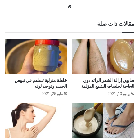
موقع
الويب
مقالات ذات صلة
صابون إزالة الشعر الزائد دون
خلطة منزلية تساهم في تبييض
الحاجة لجلسات الشمع المؤلمة
الجسم وتوحيد لونه
يوليو 10, 2021
مايو 25, 2021