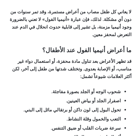
لا يعاني كل طفل مصاب من أعراض مستمرة، وقد تمر سنوات من
دون أي مشكلة. لذلك، فإن عبارة «أنيميا الفول» لا تعني بالضرورة
وجود أنيميا مزمنة، بل تشير إلى قابلية حدوث انحلال في الدم عند
التعرض لمحفز معين.
ما أعراض أنيميا الفول عند الأطفال؟
قد تظهر الأعراض بعد تناول مادة محفزة، أو استعمال دواء غير
مناسب، أو الإصابة بعدوى. وتختلف شدتها من طفل إلى آخر، لكن
أكثر العلامات شيوعاً تشمل:
شحوب الوجه أو الجلد بصورة مفاجئة.
اصفرار الجلد أو بياض العينين.
تحول البول إلى لون داكن أو برتقالي مائل إلى البني.
التعب والخمول وقلة النشاط.
سرعة ضربات القلب أو ضيق التنفس.