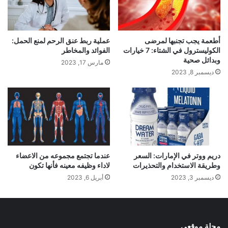
أطعمة يجب تجنبها لمرضى
عملية ربط عنق الرحم لمنع الحمل:
الكوليسترول في الشتاء: 7 خيارات
الفوائد والمخاطر
وبدائل صحية
مارس 17, 2023
ديسمبر 8, 2023
دريم ووتر في الإمارات: السعر
عندما تجتمع مجموعه من الاعضاء
وطريقة الاستخدام والتحذيرات
لاداء وظيفه معينه فأنها تكون
ديسمبر 3, 2023
أبريل 6, 2023
مجلة موقعي