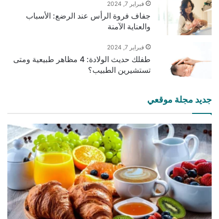
فبراير 7, 2024
جفاف فروة الرأس عند الرضع: الأسباب
والعناية الآمنة
فبراير 7, 2024
طفلك حديث الولادة: 4 مظاهر طبيعية ومتى
تستشيرين الطبيب؟
جديد مجلة موقعي