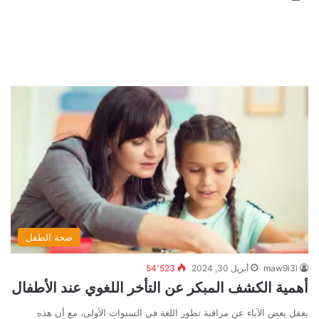
صحة الطفل
maw9i3i
أبريل 30, 2024
54٬523
أهمية الكشف المبكر عن التأخر اللغوي عند الأطفال
يغفل بعض الآباء عن مراقبة تطور اللغة في السنوات الأولى، مع أن هذه