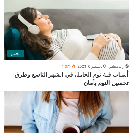
الحمل
رغد مطفي
ديسمبر 6, 2023
1٬671
أسباب قلة نوم الحامل في الشهر التاسع وطرق
تحسين النوم بأمان