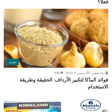
فعلًا؟
تغذية
رغد مطفي
ديسمبر 5, 2023
496
فوائد الماكا لتكبير الأرداف: الحقيقة وطريقة
الاستخدام