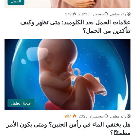
الحمل
رغد مطفي
ديسمبر 3, 2023
279
علامات الحمل بعد الكلوميد: متى تظهر وكيف
تتأكدين من الحمل؟
صحة الطفل
رغد مطفي
ديسمبر 2, 2023
904
هل يختفي الماء في رأس الجنين؟ ومتى يكون الأمر
مطمئنًا؟