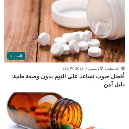
الصيدلة
رغد مطفي
ديسمبر 7, 2023
286
أفضل حبوب تساعد على النوم بدون وصفة طبية:
دليل آمن