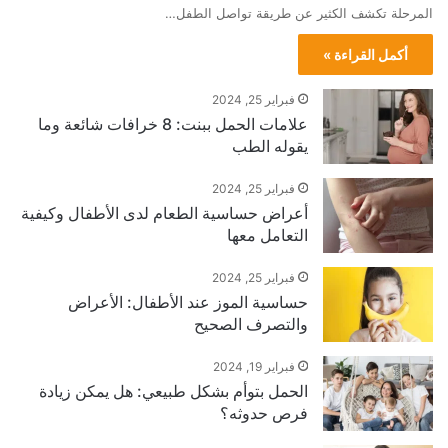
المرحلة تكشف الكثير عن طريقة تواصل الطفل…
أكمل القراءة »
فبراير 25, 2024
علامات الحمل ببنت: 8 خرافات شائعة وما
يقوله الطب
فبراير 25, 2024
أعراض حساسية الطعام لدى الأطفال وكيفية
التعامل معها
فبراير 25, 2024
حساسية الموز عند الأطفال: الأعراض
والتصرف الصحيح
فبراير 19, 2024
الحمل بتوأم بشكل طبيعي: هل يمكن زيادة
فرص حدوثه؟