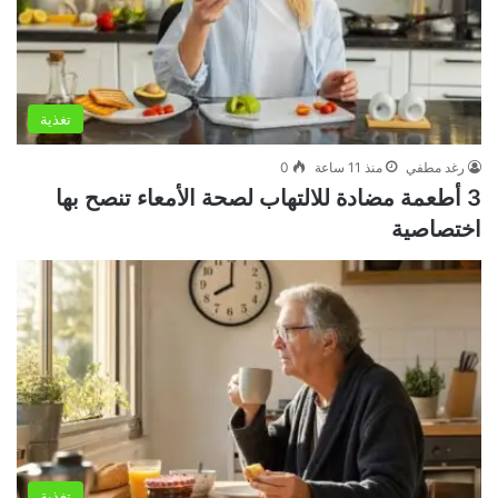
تغذية
رغد مطفي
منذ 11 ساعة
0
3 أطعمة مضادة للالتهاب لصحة الأمعاء تنصح بها
اختصاصية
تغذية