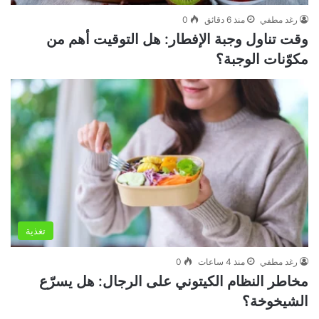
رغد مطفي
منذ 6 دقائق
0
وقت تناول وجبة الإفطار: هل التوقيت أهم من
مكوّنات الوجبة؟
تغذية
رغد مطفي
منذ 4 ساعات
0
مخاطر النظام الكيتوني على الرجال: هل يسرّع
الشيخوخة؟