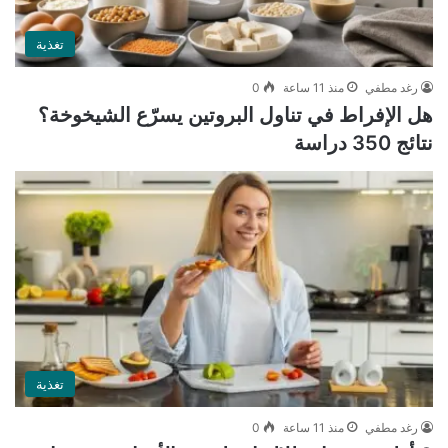
تغذية
رغد مطفي
منذ 11 ساعة
0
هل الإفراط في تناول البروتين يسرّع الشيخوخة؟
نتائج 350 دراسة
تغذية
رغد مطفي
منذ 11 ساعة
0