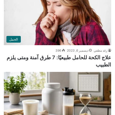
الحمل
رغد مطفي
ديسمبر 6, 2023
396
علاج الكحة للحامل طبيعيًا: 7 طرق آمنة ومتى يلزم
الطبيب