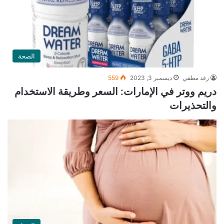
الصحة
رغد مطفي
ديسمبر 3, 2023
559
دريم ووتر في الإمارات: السعر وطريقة الاستخدام
والتحذيرات