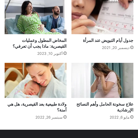
جدول أيام التبويض عند المرأة
المخاض المطول وعمليات
القيصرية: ماذا يجب أن تعرفي؟
ديسمبر 20, 2021
أكتوبر 10, 2023
علاج سخونة الحامل وأهم النصائح
ولادة طبيعية بعد القيصرية، هل هي
الإرشادية
آمنة؟
مايو 6, 2022
سبتمبر 26, 2022