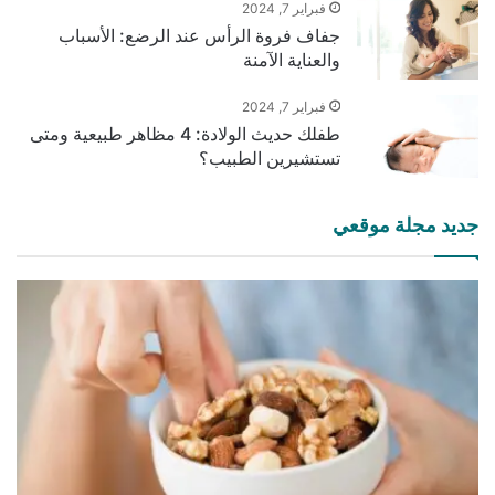
فبراير 7, 2024
جفاف فروة الرأس عند الرضع: الأسباب
والعناية الآمنة
فبراير 7, 2024
طفلك حديث الولادة: 4 مظاهر طبيعية ومتى
تستشيرين الطبيب؟
جديد مجلة موقعي