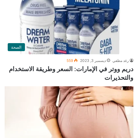
الصحة
رغد مطفي
ديسمبر 3, 2023
559
دريم ووتر في الإمارات: السعر وطريقة الاستخدام
والتحذيرات