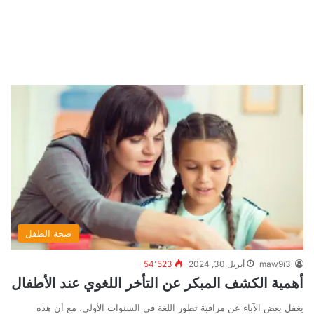
صحة الطفل
maw9i3i
أبريل 30, 2024
54٬523
أهمية الكشف المبكر عن التأخر اللغوي عند الأطفال
يغفل بعض الآباء عن مراقبة تطور اللغة في السنوات الأولى، مع أن هذه