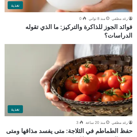
تغذية
رغد مطفي
منذ 8 ثواني
0
فوائد الجوز للذاكرة والتركيز: ما الذي تقوله
الدراسات؟
تغذية
رغد مطفي
منذ 20 ساعة
3
حفظ الطماطم في الثلاجة: متى يفسد مذاقها ومتى