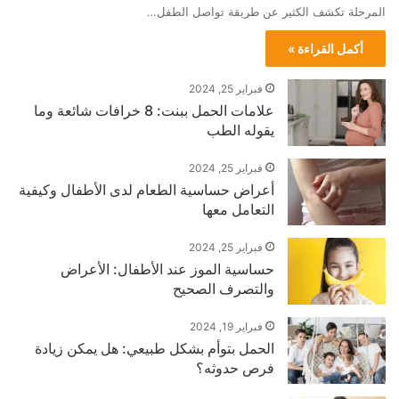
المرحلة تكشف الكثير عن طريقة تواصل الطفل…
أكمل القراءة »
فبراير 25, 2024
علامات الحمل ببنت: 8 خرافات شائعة وما
يقوله الطب
فبراير 25, 2024
أعراض حساسية الطعام لدى الأطفال وكيفية
التعامل معها
فبراير 25, 2024
حساسية الموز عند الأطفال: الأعراض
والتصرف الصحيح
فبراير 19, 2024
الحمل بتوأم بشكل طبيعي: هل يمكن زيادة
فرص حدوثه؟