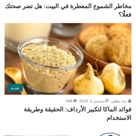
مخاطر الشموع المعطرة في البيت: هل تضر صحتك
فعلًا؟
تغذية
رغد مطفي
ديسمبر 5, 2023
496
فوائد الماكا لتكبير الأرداف: الحقيقة وطريقة
الاستخدام