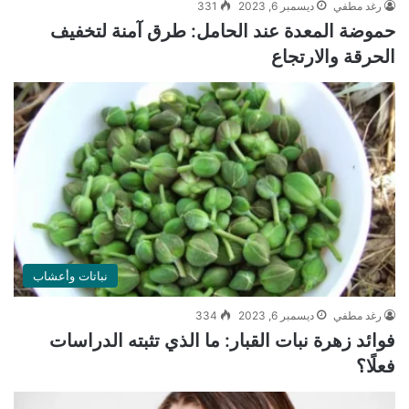
رغد مطفي
ديسمبر 6, 2023
331
حموضة المعدة عند الحامل: طرق آمنة لتخفيف
الحرقة والارتجاع
نباتات وأعشاب
رغد مطفي
ديسمبر 6, 2023
334
فوائد زهرة نبات القبار: ما الذي تثبته الدراسات
فعلًا؟