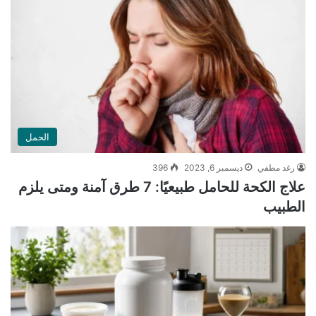
الحمل
رغد مطفي
ديسمبر 6, 2023
396
علاج الكحة للحامل طبيعيًا: 7 طرق آمنة ومتى يلزم
الطبيب