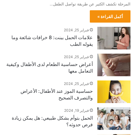
المرحلة تكشف الكثير عن طريقة تواصل الطفل…
أكمل القراءة »
فبراير 25, 2024
علامات الحمل ببنت: 8 خرافات شائعة وما
يقوله الطب
فبراير 25, 2024
أعراض حساسية الطعام لدى الأطفال وكيفية
التعامل معها
فبراير 25, 2024
حساسية الموز عند الأطفال: الأعراض
والتصرف الصحيح
فبراير 19, 2024
الحمل بتوأم بشكل طبيعي: هل يمكن زيادة
فرص حدوثه؟