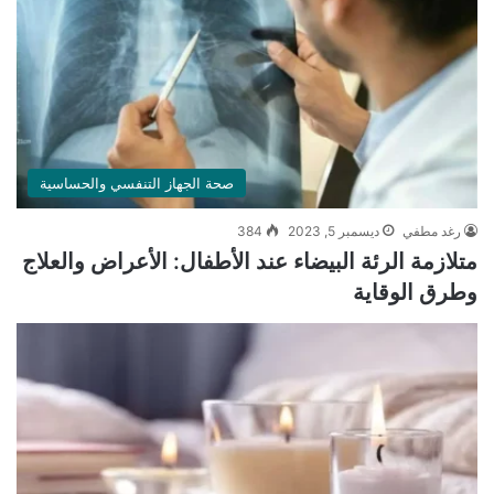
صحة الجهاز التنفسي والحساسية
رغد مطفي
ديسمبر 5, 2023
384
متلازمة الرئة البيضاء عند الأطفال: الأعراض والعلاج
وطرق الوقاية