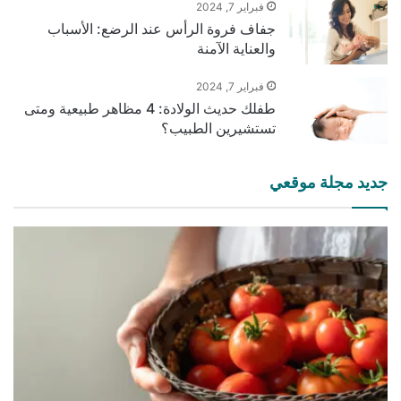
فبراير 7, 2024
جفاف فروة الرأس عند الرضع: الأسباب
والعناية الآمنة
فبراير 7, 2024
طفلك حديث الولادة: 4 مظاهر طبيعية ومتى
تستشيرين الطبيب؟
جديد مجلة موقعي