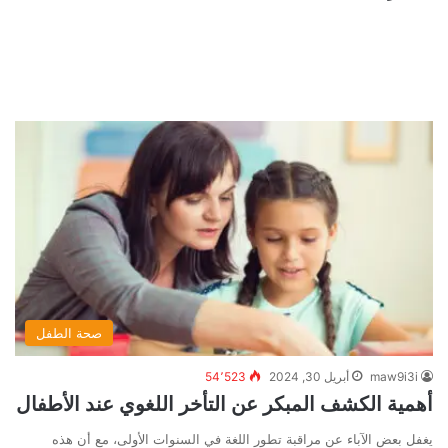
صحة الطفل
maw9i3i
أبريل 30, 2024
54٬523
أهمية الكشف المبكر عن التأخر اللغوي عند الأطفال
يغفل بعض الآباء عن مراقبة تطور اللغة في السنوات الأولى، مع أن هذه