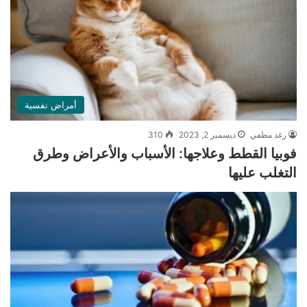
أمراض نفسية
رغد مطفي
ديسمبر 2, 2023
310
فوبيا القطط وعلاجها: الأسباب والأعراض وطرق
التغلب عليها