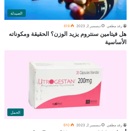
الصيدلة
رغد مطفي
ديسمبر 2, 2023
619
هل فيتامين سنتروم يزيد الوزن؟ الحقيقة ومكوناته
الأساسية
الحمل
رغد مطفي
ديسمبر 2, 2023
610