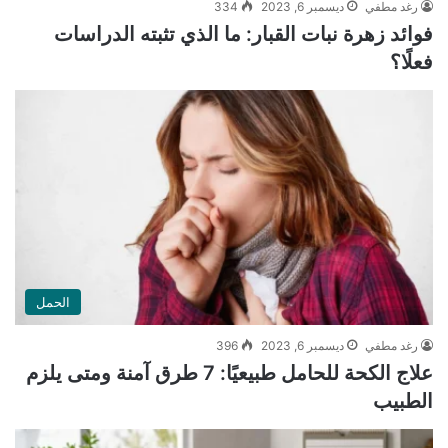
رغد مطفي
ديسمبر 6, 2023
334
فوائد زهرة نبات القبار: ما الذي تثبته الدراسات
فعلًا؟
الحمل
رغد مطفي
ديسمبر 6, 2023
396
علاج الكحة للحامل طبيعيًا: 7 طرق آمنة ومتى يلزم
الطبيب