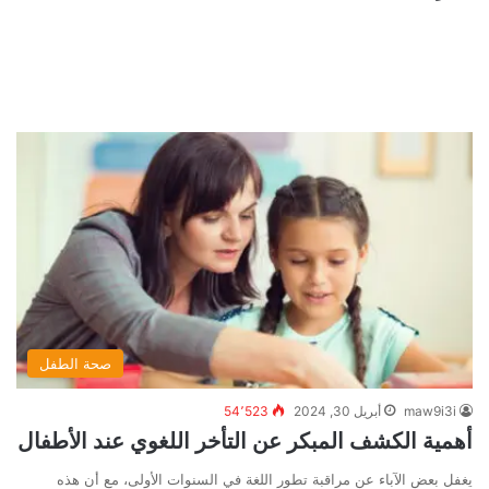
صحة الطفل
maw9i3i
أبريل 30, 2024
54٬523
أهمية الكشف المبكر عن التأخر اللغوي عند الأطفال
يغفل بعض الآباء عن مراقبة تطور اللغة في السنوات الأولى، مع أن هذه