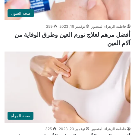
صحة العيون
فاطمة الزهراء المنصور
نوفمبر 19, 2023
259
أفضل مرهم لعلاج تورم العين وطرق الوقاية من
آلام العين
صحة المرأة
فاطمة الزهراء المنصور
نوفمبر 20, 2023
325