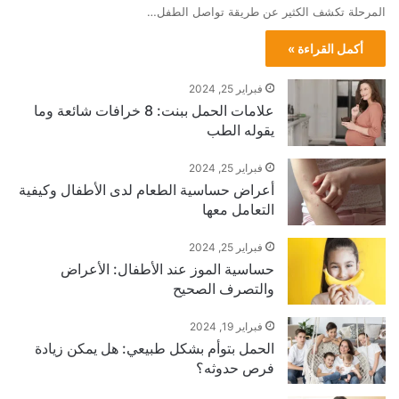
المرحلة تكشف الكثير عن طريقة تواصل الطفل…
أكمل القراءة »
فبراير 25, 2024
علامات الحمل ببنت: 8 خرافات شائعة وما
يقوله الطب
فبراير 25, 2024
أعراض حساسية الطعام لدى الأطفال وكيفية
التعامل معها
فبراير 25, 2024
حساسية الموز عند الأطفال: الأعراض
والتصرف الصحيح
فبراير 19, 2024
الحمل بتوأم بشكل طبيعي: هل يمكن زيادة
فرص حدوثه؟