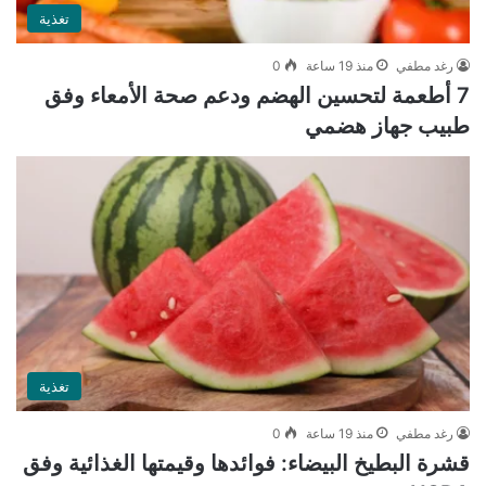
تغذية
رغد مطفي
منذ 19 ساعة
0
7 أطعمة لتحسين الهضم ودعم صحة الأمعاء وفق
طبيب جهاز هضمي
تغذية
رغد مطفي
منذ 19 ساعة
0
قشرة البطيخ البيضاء: فوائدها وقيمتها الغذائية وفق