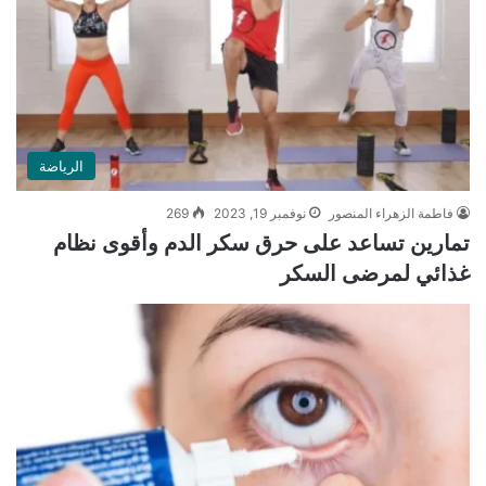
الرياضة
فاطمة الزهراء المنصور
نوفمبر 19, 2023
269
تمارين تساعد على حرق سكر الدم وأقوى نظام
غذائي لمرضى السكر