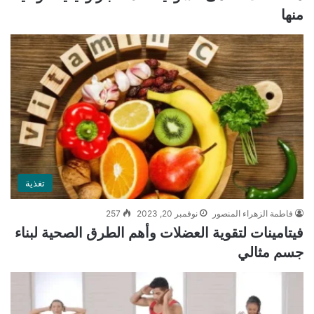
منها
تغذية
فاطمة الزهراء المنصور
نوفمبر 20, 2023
257
فيتامينات لتقوية العضلات وأهم الطرق الصحية لبناء
جسم مثالي