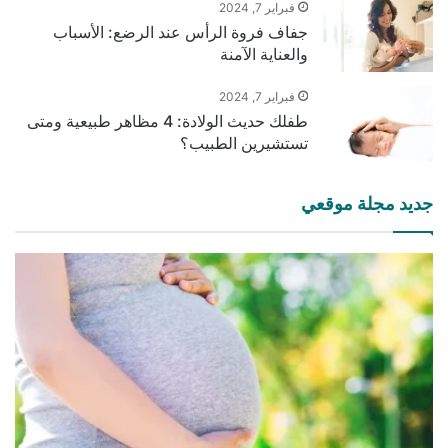
فبراير 7, 2024
جفاف فروة الرأس عند الرضع: الأسباب
والعناية الآمنة
فبراير 7, 2024
طفلك حديث الولادة: 4 مظاهر طبيعية ومتى
تستشيرين الطبيب؟
جديد مجلة موقعي