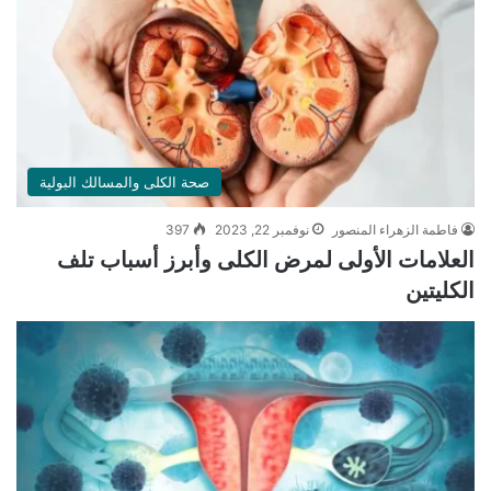
صحة الكلى والمسالك البولية
فاطمة الزهراء المنصور
نوفمبر 22, 2023
397
العلامات الأولى لمرض الكلى وأبرز أسباب تلف
الكليتين