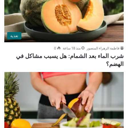
تغذية
فاطمة الزهراء المنصور
منذ 18 ساعة
0
شرب الماء بعد الشمام: هل يسبب مشاكل في
الهضم؟