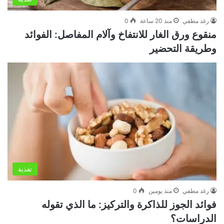
رغد مطفي
منذ 20 ساعة
0
منقوع ورق الغار للانتفاخ وآلام المفاصل: الفوائد
وطريقة التحضير
تغذية
رغد مطفي
منذ يومين
0
فوائد الجوز للذاكرة والتركيز: ما الذي تقوله
الدراسات؟