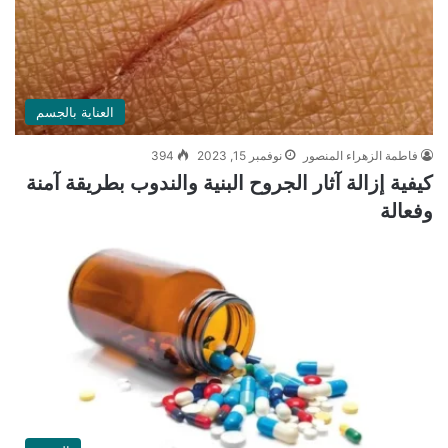
العناية بالجسم
فاطمة الزهراء المنصور
نوفمبر 15, 2023
394
كيفية إزالة آثار الجروح البنية والندوب بطريقة آمنة
وفعالة