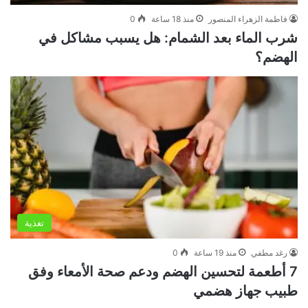
فاطمة الزهراء المنصور
منذ 18 ساعة
0
شرب الماء بعد الشمام: هل يسبب مشاكل في
الهضم؟
تغذية
رغد مطفي
منذ 19 ساعة
0
7 أطعمة لتحسين الهضم ودعم صحة الأمعاء وفق
طبيب جهاز هضمي