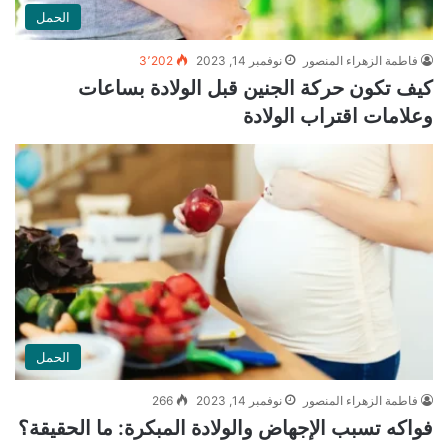
الحمل
فاطمة الزهراء المنصور
نوفمبر 14, 2023
3٬202
كيف تكون حركة الجنين قبل الولادة بساعات
وعلامات اقتراب الولادة
الحمل
فاطمة الزهراء المنصور
نوفمبر 14, 2023
266
فواكه تسبب الإجهاض والولادة المبكرة: ما الحقيقة؟