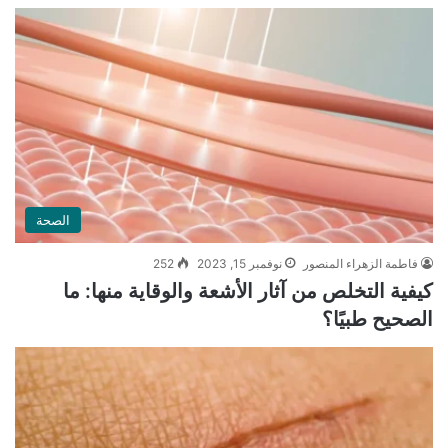
الصحة
فاطمة الزهراء المنصور
نوفمبر 15, 2023
252
كيفية التخلص من آثار الأشعة والوقاية منها: ما
الصحيح طبيًا؟