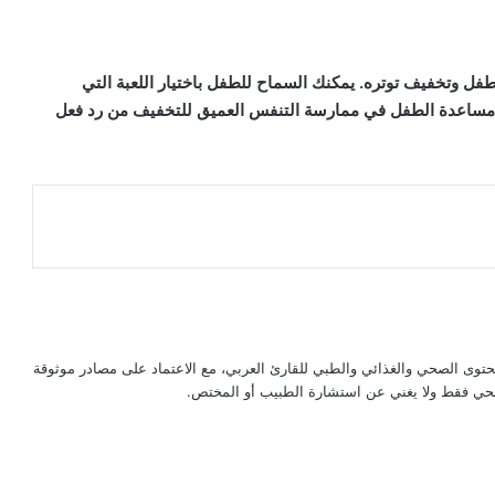
طفل وتخفيف توتره. يمكنك السماح للطفل باختيار اللعبة التي
مكن مساعدة الطفل في ممارسة التنفس العميق للتخفيف من رد فعل
حتوى الصحي والغذائي والطبي للقارئ العربي، مع الاعتماد على مصادر موثوقة
لصحي فقط ولا يغني عن استشارة الطبيب أو المختص.