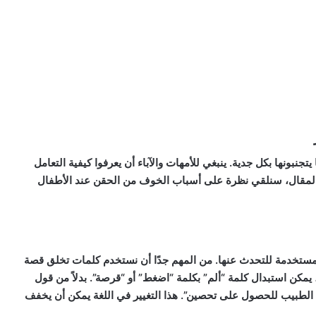
يتجنبونها بكل جدية. ينبغي للأمهات والآباء أن يعرفوا كيفية التعامل
 المقال، سنلقي نظرة على أسباب الخوف من الحقن عند الأطفال
مستخدمة للتحدث عنها. من المهم جدًا أن نستخدم كلمات تخلق قصة
ل، يمكن استبدال كلمة “ألم” بكلمة “اضغط” أو “قرصة”. بدلاً من قول
الطبيب للحصول على تحصين”. هذا التغيير في اللغة يمكن أن يخفف