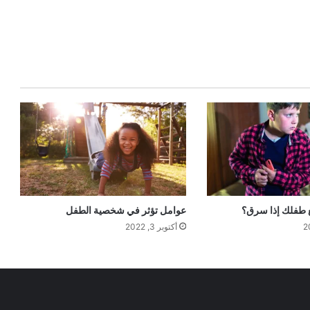
ع طفلك إذا سرق؟
عوامل تؤثر في شخصية الطفل
أكتوبر 3, 2022