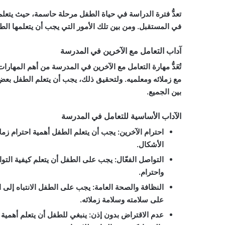
تعدُّ فترة الدراسة في حياة الطفل مرحلة حاسمة، حيث يتعل
في المستقبل. ومن بين تلك الأمور التي يجب أن يتعلمها ال
آداب التعامل مع الآخرين في المدرسة
تُعَدُّ مهارة التعامل مع الآخرين في المدرسة من أهم المها
مع زملائه ومعلميه. ولتحقيق ذلك، يجب أن يتعلم الطفل بعض ا
بين الجميع.
الآداب الأساسية للتعامل في المدرسة
احترام الآخرين
: يجب أن يتعلم الطفل أهمية احترام زمل
الأشكال.
التواصل الفعّال
: يجب على الطفل أن يتعلم كيفية التوا
واحترام.
النظافة والصحة العامة
: يجب على الطفل الانتباه إلى ا
على سلامته وسلامة زملائه.
عدم الاقتراض بدون إذن
: ينبغي للطفل أن يتعلم أهمية