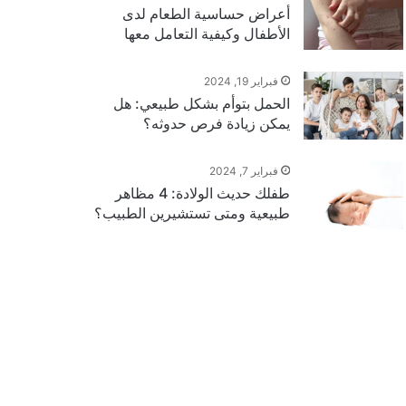
أعراض حساسية الطعام لدى
الأطفال وكيفية التعامل معها
فبراير 19, 2024
الحمل بتوأم بشكل طبيعي: هل
يمكن زيادة فرص حدوثه؟
فبراير 7, 2024
طفلك حديث الولادة: 4 مظاهر
طبيعية ومتى تستشيرين الطبيب؟