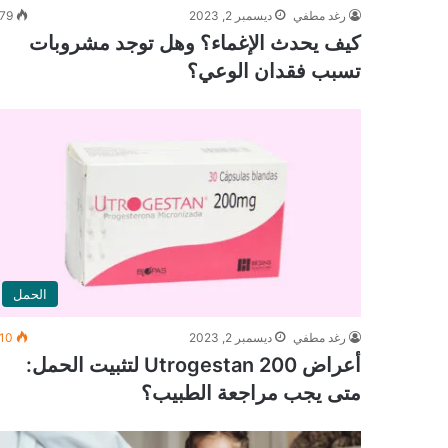
رغد مطفي
ديسمبر 2, 2023
79
كيف يحدث الإغماء؟ وهل توجد مشروبات
تسبب فقدان الوعي؟
الحمل
رغد مطفي
ديسمبر 2, 2023
10
أعراض Utrogestan 200 لتثبيت الحمل:
متى يجب مراجعة الطبيب؟