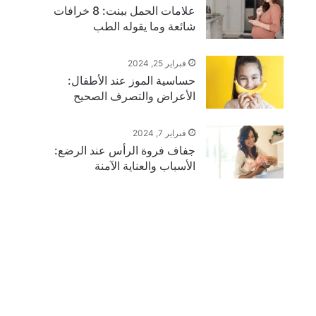
علامات الحمل ببنت: 8 خرافات
شائعة وما يقوله الطب
فبراير 25, 2024
حساسية الموز عند الأطفال:
الأعراض والتصرف الصحيح
فبراير 7, 2024
جفاف فروة الرأس عند الرضع:
الأسباب والعناية الآمنة