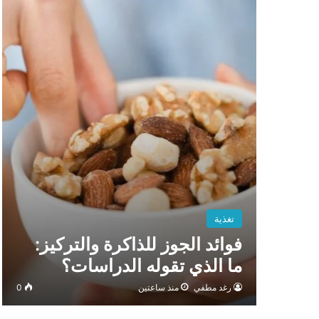
تغذية
فوائد الجوز للذاكرة والتركيز:
ما الذي تقوله الدراسات؟
رغد مطفي
منذ ساعتين
0