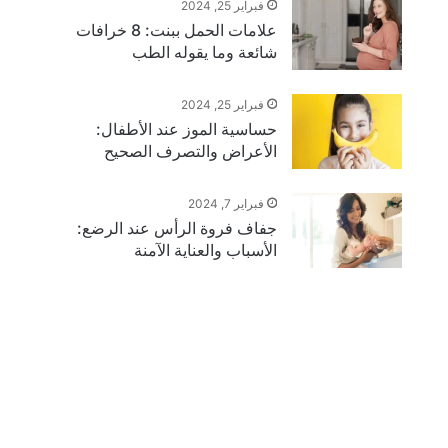
فبراير 25, 2024
علامات الحمل ببنت: 8 خرافات
شائعة وما يقوله الطب
فبراير 25, 2024
حساسية الموز عند الأطفال:
الأعراض والتصرف الصحيح
فبراير 7, 2024
جفاف فروة الرأس عند الرضع:
الأسباب والعناية الآمنة