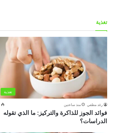
تغذية
تغذية
رغد مطفي
منذ ساعتين
0
فوائد الجوز للذاكرة والتركيز: ما الذي تقوله
الدراسات؟