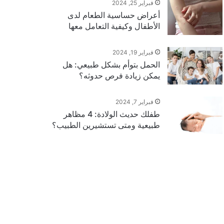
فبراير 25, 2024
أعراض حساسية الطعام لدى
الأطفال وكيفية التعامل معها
فبراير 19, 2024
الحمل بتوأم بشكل طبيعي: هل
يمكن زيادة فرص حدوثه؟
فبراير 7, 2024
طفلك حديث الولادة: 4 مظاهر
طبيعية ومتى تستشيرين الطبيب؟