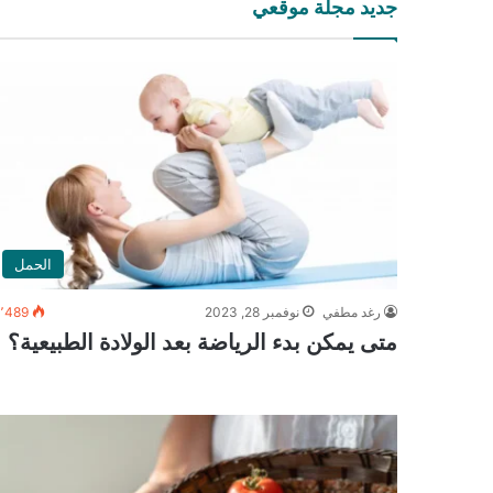
جديد مجلة موقعي
الحمل
رغد مطفي
نوفمبر 28, 2023
٬489
متى يمكن بدء الرياضة بعد الولادة الطبيعية؟