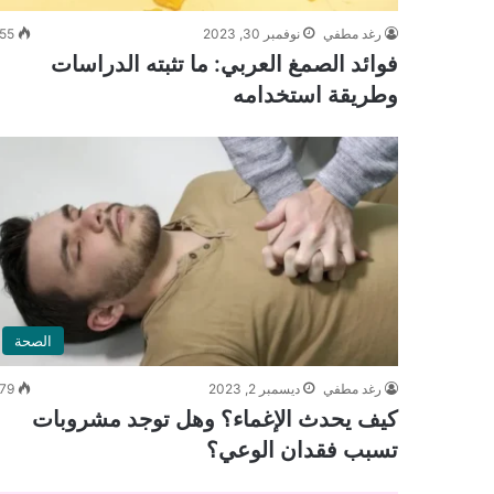
رغد مطفي
نوفمبر 30, 2023
55
فوائد الصمغ العربي: ما تثبته الدراسات
وطريقة استخدامه
الصحة
رغد مطفي
ديسمبر 2, 2023
79
كيف يحدث الإغماء؟ وهل توجد مشروبات
تسبب فقدان الوعي؟