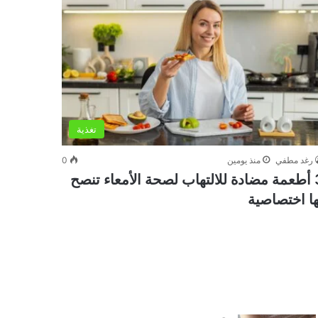
تغذية
رغد مطفي
منذ يومين
0
3 أطعمة مضادة للالتهاب لصحة الأمعاء تنصح
ها اختصاصية