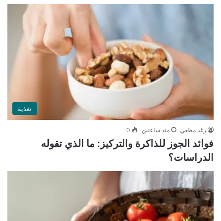
تغذية
رغد مطفي
منذ ساعتين
0
فوائد الجوز للذاكرة والتركيز: ما الذي تقوله
الدراسات؟