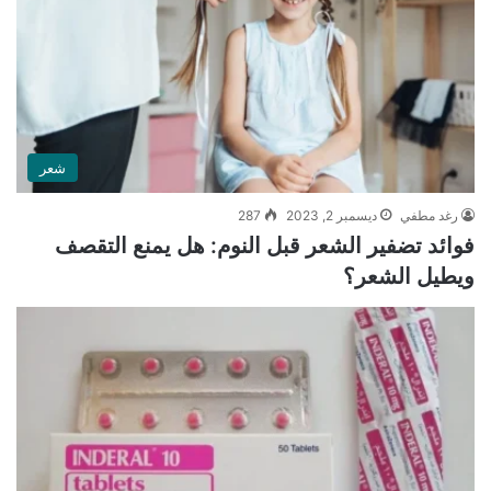
شعر
رغد مطفي
ديسمبر 2, 2023
287
فوائد تضفير الشعر قبل النوم: هل يمنع التقصف
ويطيل الشعر؟