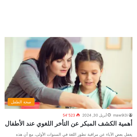
صحة الطفل
maw9i3i
أبريل 30, 2024
54٬523
أهمية الكشف المبكر عن التأخر اللغوي عند الأطفال
يغفل بعض الآباء عن مراقبة تطور اللغة في السنوات الأولى، مع أن هذه