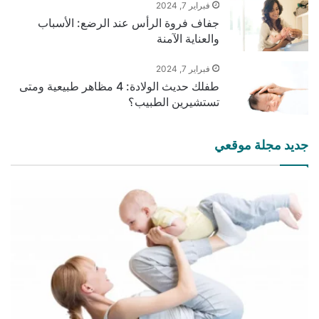
فبراير 7, 2024
جفاف فروة الرأس عند الرضع: الأسباب
والعناية الآمنة
فبراير 7, 2024
طفلك حديث الولادة: 4 مظاهر طبيعية ومتى
تستشيرين الطبيب؟
جديد مجلة موقعي