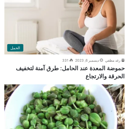
الحمل
رغد مطفي
ديسمبر 6, 2023
331
حموضة المعدة عند الحامل: طرق آمنة لتخفيف
الحرقة والارتجاع