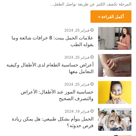
المرحلة تكشف الكثير عن طريقة تواصل الطفل…
أكمل القراءة »
فبراير 25, 2024
علامات الحمل ببنت: 8 خرافات شائعة وما
يقوله الطب
فبراير 25, 2024
أعراض حساسية الطعام لدى الأطفال وكيفية
التعامل معها
فبراير 25, 2024
حساسية الموز عند الأطفال: الأعراض
والتصرف الصحيح
فبراير 19, 2024
الحمل بتوأم بشكل طبيعي: هل يمكن زيادة
فرص حدوثه؟