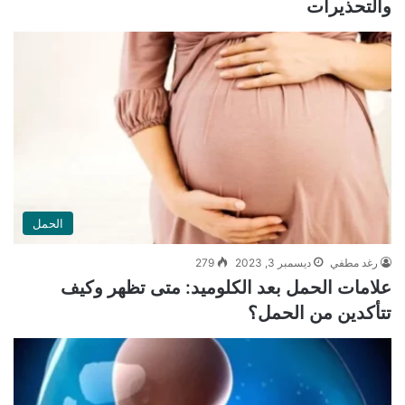
والتحذيرات
الحمل
رغد مطفي
ديسمبر 3, 2023
279
علامات الحمل بعد الكلوميد: متى تظهر وكيف
تتأكدين من الحمل؟