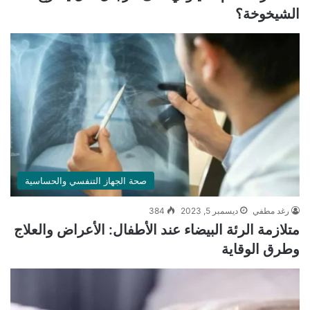
الشيخوخة؟
صحة الجهاز التنفسي والحساسية
رغد مطفي
ديسمبر 5, 2023
384
متلازمة الرئة البيضاء عند الأطفال: الأعراض والعلاج
وطرق الوقاية