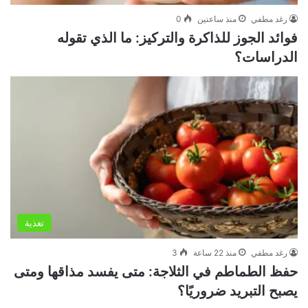
رغد مطفي
منذ ساعتين
0
فوائد الجوز للذاكرة والتركيز: ما الذي تقوله
الدراسات؟
تغذية
رغد مطفي
منذ 22 ساعة
3
حفظ الطماطم في الثلاجة: متى يفسد مذاقها ومتى
يصبح التبريد ضروريًا؟